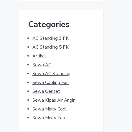
Categories
AC Standing 3 PK
AC Standing 5 PK
Artikel
Sewa AC
Sewa AC Standing
Sewa Cooling Fan
Sewa Genset
Sewa Kipas Air Angin
Sewa Misty Cool
Sewa Misty Fan