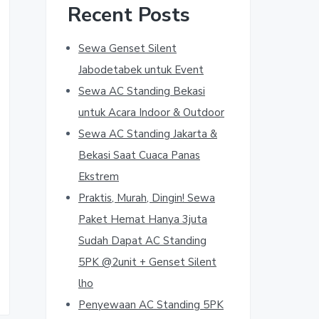
Recent Posts
Sewa Genset Silent
Jabodetabek untuk Event
Sewa AC Standing Bekasi
untuk Acara Indoor & Outdoor
Sewa AC Standing Jakarta &
Bekasi Saat Cuaca Panas
Ekstrem
Praktis, Murah, Dingin! Sewa
Paket Hemat Hanya 3juta
Sudah Dapat AC Standing
5PK @2unit + Genset Silent
lho
Penyewaan AC Standing 5PK