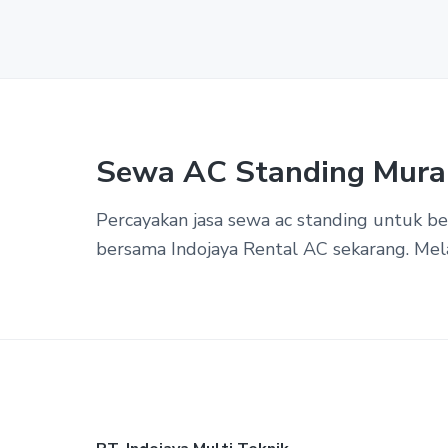
Sewa AC Standing Mura
Percayakan jasa sewa ac standing untuk 
bersama Indojaya Rental AC sekarang. Mel