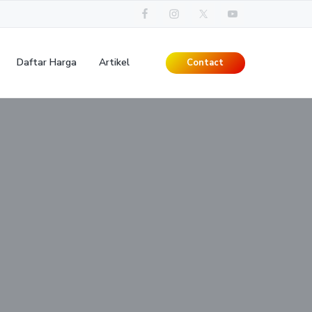
Daftar Harga
Artikel
Contact