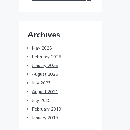
Archives
May 2026
February 2026
January 2026
August 2025
July 2023
August 2021
July 2019
February 2019
January 2019