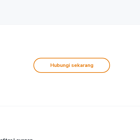
Hubungi sekarang