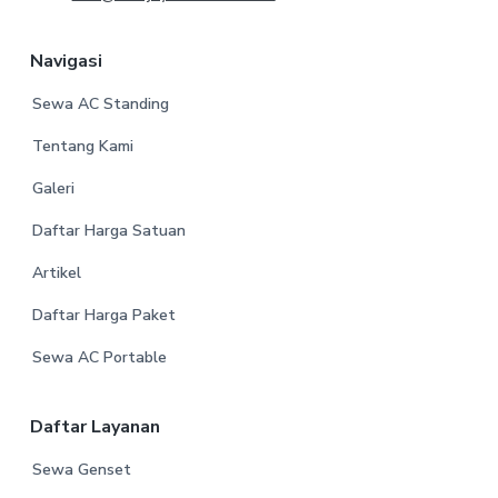
Navigasi
Sewa AC Standing
Tentang Kami
Galeri
Daftar Harga Satuan
Artikel
Daftar Harga Paket
Sewa AC Portable
Daftar Layanan
Sewa Genset