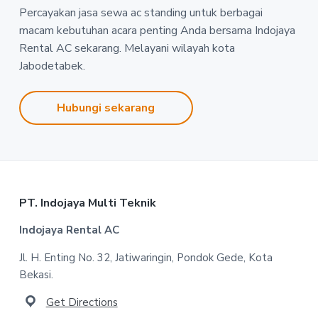
Percayakan jasa sewa ac standing untuk berbagai
macam kebutuhan acara penting Anda bersama Indojaya
Rental AC sekarang. Melayani wilayah kota
Jabodetabek.
Hubungi sekarang
Footer
PT. Indojaya Multi Teknik
Indojaya Rental AC
Jl. H. Enting No. 32, Jatiwaringin, Pondok Gede, Kota
Bekasi.
Get Directions