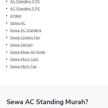
AC Standing 3 PK
AC Standing 5 PK
Artikel
Sewa AC
Sewa AC Standing
Sewa Cooling Fan
Sewa Genset
Sewa Kipas Air Angin
Sewa Misty Cool
Sewa Misty Fan
Sewa AC Standing Murah?