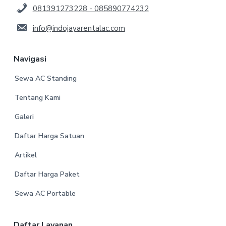
081391273228 - 085890774232
info@indojayarentalac.com
Navigasi
Sewa AC Standing
Tentang Kami
Galeri
Daftar Harga Satuan
Artikel
Daftar Harga Paket
Sewa AC Portable
Daftar Layanan