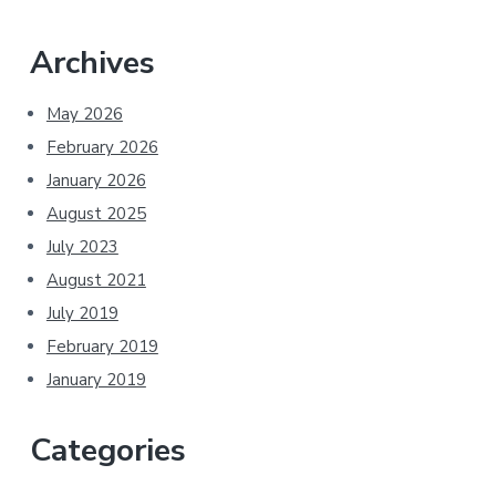
Archives
May 2026
February 2026
January 2026
August 2025
July 2023
August 2021
July 2019
February 2019
January 2019
Categories