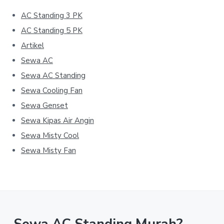
AC Standing 3 PK
AC Standing 5 PK
Artikel
Sewa AC
Sewa AC Standing
Sewa Cooling Fan
Sewa Genset
Sewa Kipas Air Angin
Sewa Misty Cool
Sewa Misty Fan