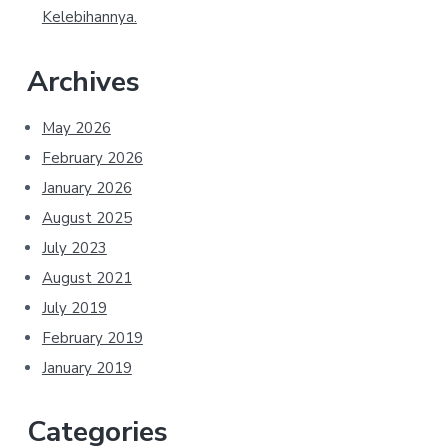
Kelebihannya.
Archives
May 2026
February 2026
January 2026
August 2025
July 2023
August 2021
July 2019
February 2019
January 2019
Categories