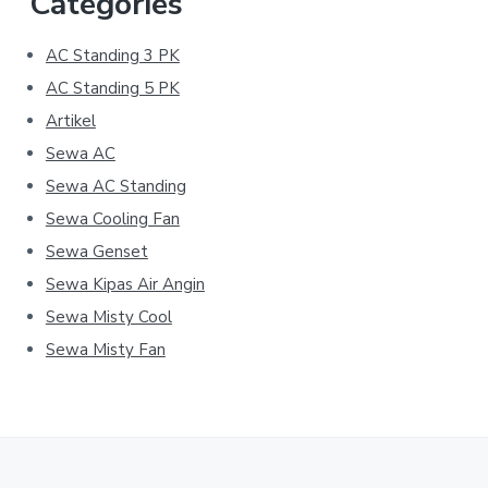
Categories
AC Standing 3 PK
AC Standing 5 PK
Artikel
Sewa AC
Sewa AC Standing
Sewa Cooling Fan
Sewa Genset
Sewa Kipas Air Angin
Sewa Misty Cool
Sewa Misty Fan