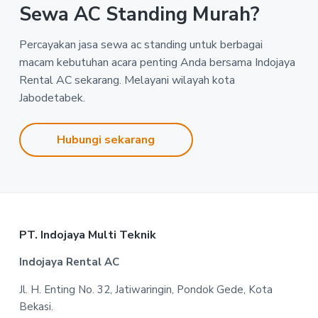
Sewa AC Standing Murah?
Percayakan jasa sewa ac standing untuk berbagai
macam kebutuhan acara penting Anda bersama Indojaya
Rental AC sekarang. Melayani wilayah kota
Jabodetabek.
Hubungi sekarang
Footer
PT. Indojaya Multi Teknik
Indojaya Rental AC
Jl. H. Enting No. 32, Jatiwaringin, Pondok Gede, Kota
Bekasi.