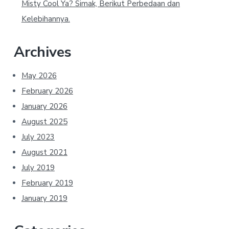
Misty Cool Ya? Simak, Berikut Perbedaan dan
Kelebihannya.
Archives
May 2026
February 2026
January 2026
August 2025
July 2023
August 2021
July 2019
February 2019
January 2019