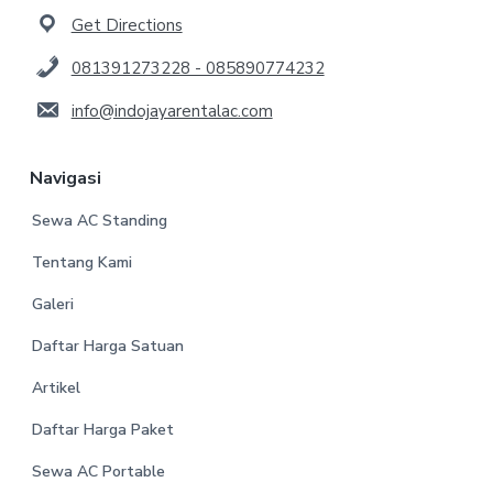
Get Directions
081391273228 - 085890774232
info@indojayarentalac.com
Navigasi
Sewa AC Standing
Tentang Kami
Galeri
Daftar Harga Satuan
Artikel
Daftar Harga Paket
Sewa AC Portable