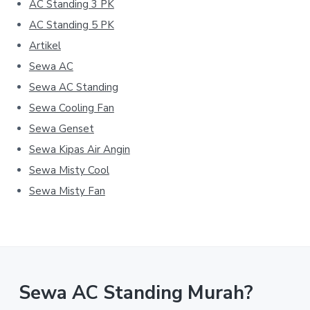
AC Standing 3 PK
AC Standing 5 PK
Artikel
Sewa AC
Sewa AC Standing
Sewa Cooling Fan
Sewa Genset
Sewa Kipas Air Angin
Sewa Misty Cool
Sewa Misty Fan
Sewa AC Standing Murah?