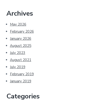
Archives
May 2026
February 2026
January 2026
August 2025
July 2023
August 2021
July 2019
February 2019
January 2019
Categories