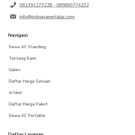
081391273228 - 085890774232
info@indojayarentalac.com
Navigasi
Sewa AC Standing
Tentang Kami
Galeri
Daftar Harga Satuan
Artikel
Daftar Harga Paket
Sewa AC Portable
Daftar Layanan