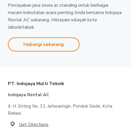
Percayakan jasa sewa ac standing untuk berbagai
macam kebutuhan acara penting Anda bersama Indojaya
Rental AC sekarang. Melayani wilayah kota
Jabodetabek.
Hubungi sekarang
Footer
PT. Indojaya Multi Teknik
Indojaya Rental AC
Jl. H. Enting No. 32, Jatiwaringin, Pondok Gede, Kota
Bekasi.
Get Directions