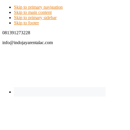
Skip to primary navigation
Skip to main content
Skip to primary sidebar
Skip to footer
081391273228
info@indojayarentalac.com