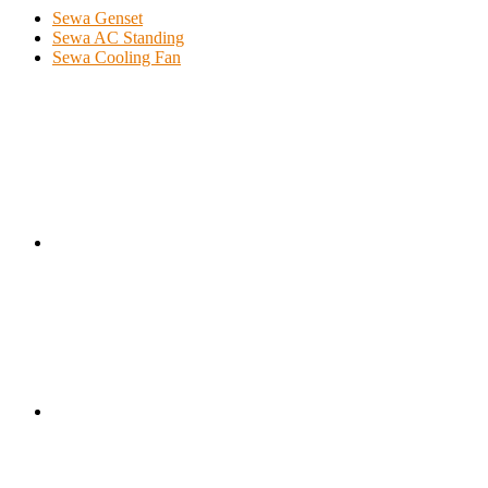
Sewa Genset
Sewa AC Standing
Sewa Cooling Fan