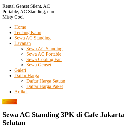
Rental Genset Silent, AC
Portable, AC Standing, dan
Misty Cool
Home
Tentang Kami
Sewa AC Standing
Layanan
Sewa AC Standing
Sewa AC Portable
Sewa Cooling Fan
Sewa Genset
Galeri
Daftar Harga
Daftar Harga Satuan
Daftar Harga Paket
Artikel
Contact
Sewa AC Standing 3PK di Cafe Jakarta
Selatan