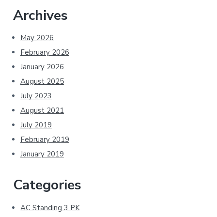
Archives
May 2026
February 2026
January 2026
August 2025
July 2023
August 2021
July 2019
February 2019
January 2019
Categories
AC Standing 3 PK