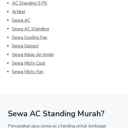
AC Standing 5 PK
Artikel
Sewa AC
Sewa AC Standing
Sewa Cooling Fan
Sewa Genset
Sewa Kipas Air Angin
Sewa Misty Cool
Sewa Misty Fan
Sewa AC Standing Murah?
Percayakan jasa sewa ac standing untuk berbagai