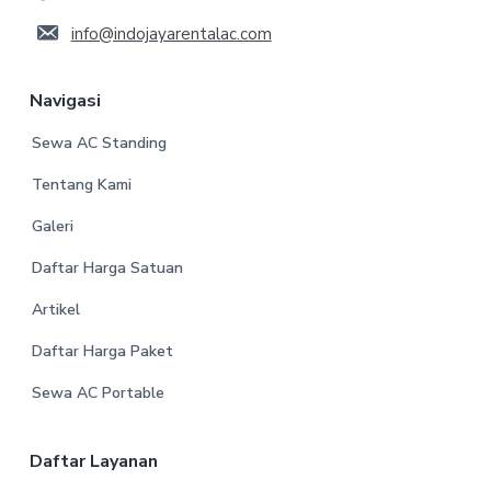
info@indojayarentalac.com
Navigasi
Sewa AC Standing
Tentang Kami
Galeri
Daftar Harga Satuan
Artikel
Daftar Harga Paket
Sewa AC Portable
Daftar Layanan