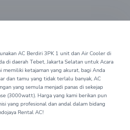
unakan AC Berdiri 3PK 1 unit dan Air Cooler di
da di daerah Tebet, Jakarta Selatan untuk Acara
 memiliki ketajaman yang akurat, bagi Anda
ar dan tamu yang tidak terlalu banyak, AC
ngan yang semula menjadi panas di sekejap
ase (3000watt). Harga yang kami berikan pun
nisi yang profesional dan andal dalam bidang
ndojaya Rental AC!