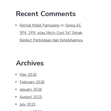
Recent Comments
Rental Mobil Pamulang
on
Sewa AC
5PK, 3PK, atau Misty Cool Ya? Simak,
Berikut Perbedaan dan Kelebihannya.
Archives
May 2026
February 2026
January 2026
August 2025
July 2023