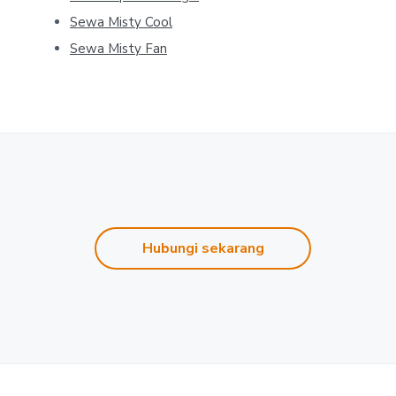
Sewa Misty Cool
Sewa Misty Fan
Hubungi sekarang