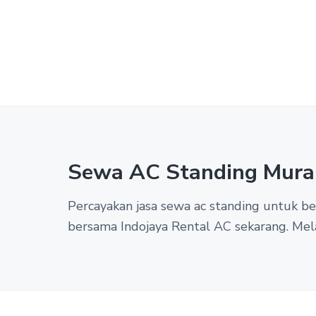
Sewa AC Standing Mura
Percayakan jasa sewa ac standing untuk 
bersama Indojaya Rental AC sekarang. Mel