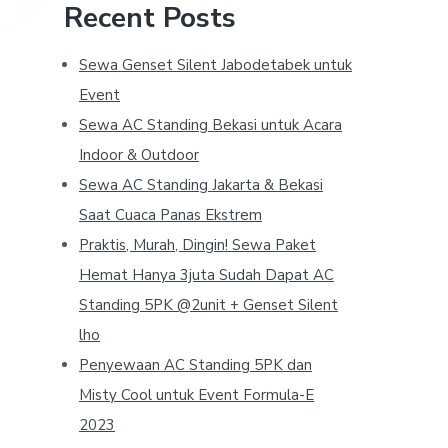
Recent Posts
Sewa Genset Silent Jabodetabek untuk
Event
Sewa AC Standing Bekasi untuk Acara
Indoor & Outdoor
Sewa AC Standing Jakarta & Bekasi
Saat Cuaca Panas Ekstrem
Praktis, Murah, Dingin! Sewa Paket
Hemat Hanya 3juta Sudah Dapat AC
Standing 5PK @2unit + Genset Silent
lho
Penyewaan AC Standing 5PK dan
Misty Cool untuk Event Formula-E
2023