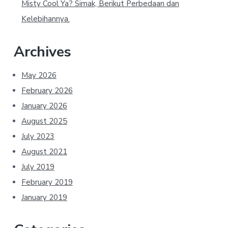
Misty Cool Ya? Simak, Berikut Perbedaan dan
Kelebihannya.
Archives
May 2026
February 2026
January 2026
August 2025
July 2023
August 2021
July 2019
February 2019
January 2019