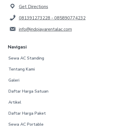
Get Directions
081391273228 - 085890774232
info@indojayarentalac.com
Navigasi
Sewa AC Standing
Tentang Kami
Galeri
Daftar Harga Satuan
Artikel
Daftar Harga Paket
Sewa AC Portable