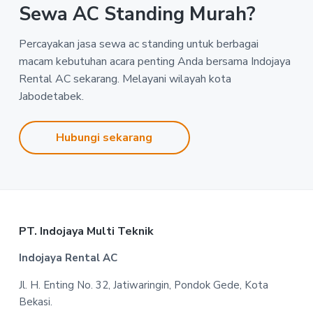
Sewa AC Standing Murah?
Percayakan jasa sewa ac standing untuk berbagai
macam kebutuhan acara penting Anda bersama Indojaya
Rental AC sekarang. Melayani wilayah kota
Jabodetabek.
Hubungi sekarang
Footer
PT. Indojaya Multi Teknik
Indojaya Rental AC
Jl. H. Enting No. 32, Jatiwaringin, Pondok Gede, Kota
Bekasi.