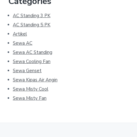
Categories
AC Standing 3 PK
AC Standing 5 PK
Artikel
Sewa AC
Sewa AC Standing
Sewa Cooling Fan
Sewa Genset
Sewa Kipas Air Angin
Sewa Misty Cool
Sewa Misty Fan