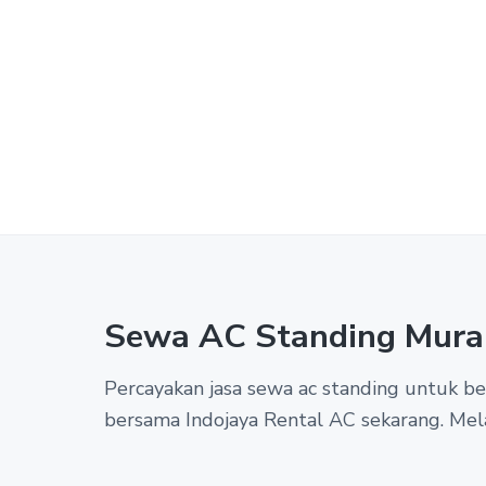
Sewa AC Standing Mura
Percayakan jasa sewa ac standing untuk 
bersama Indojaya Rental AC sekarang. Mel