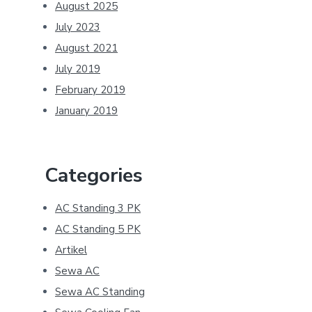
August 2025
July 2023
August 2021
July 2019
February 2019
January 2019
Categories
AC Standing 3 PK
AC Standing 5 PK
Artikel
Sewa AC
Sewa AC Standing