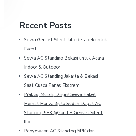
Recent Posts
Sewa Genset Silent Jabodetabek untuk
Event
Sewa AC Standing Bekasi untuk Acara
Indoor & Outdoor
Sewa AC Standing Jakarta & Bekasi
Saat Cuaca Panas Ekstrem
Praktis, Murah, Dingin! Sewa Paket
Hemat Hanya 3juta Sudah Dapat AC
Standing 5PK @2unit + Genset Silent
lho
Penyewaan AC Standing 5PK dan