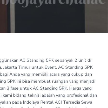
nggunakan AC Standing 5PK sebanyak 2 unit di
g, Jakarta Timur untuk Event
.
AC Standing 5PK
, bagi Anda yang memiliki acara yang cukup dan
ing 5PK ini bisa membuat ruangan yang menjadi
hkan 3 fase untuk AC Standing 5PK. Harga yang
i kami bidang teknisi adalah yang profesional dan
ayakan pada Indojaya Rental AC! Tersedia Sewa