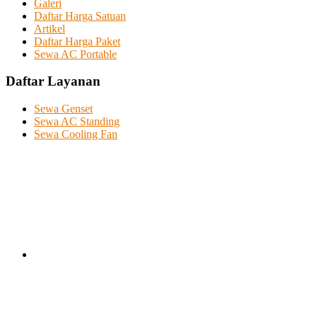
Galeri
Daftar Harga Satuan
Artikel
Daftar Harga Paket
Sewa AC Portable
Daftar Layanan
Sewa Genset
Sewa AC Standing
Sewa Cooling Fan