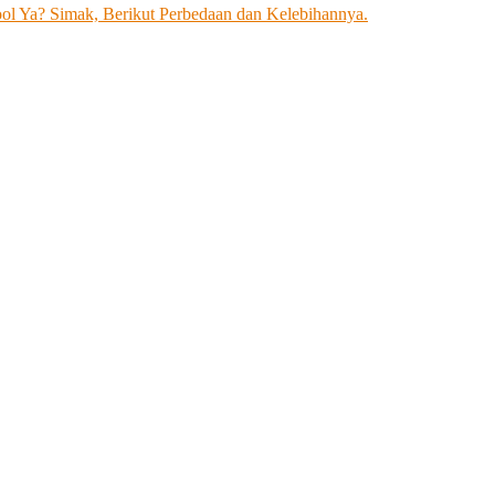
l Ya? Simak, Berikut Perbedaan dan Kelebihannya.