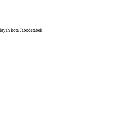
layah kota Jabodetabek.