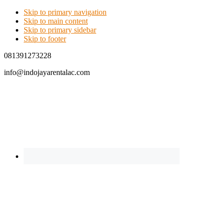
Skip to primary navigation
Skip to main content
Skip to primary sidebar
Skip to footer
081391273228
info@indojayarentalac.com