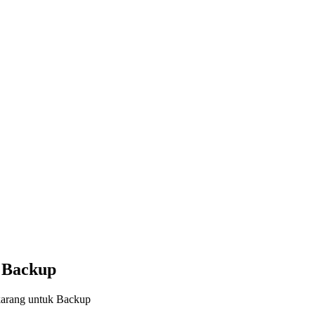
 Backup
arang untuk Backup