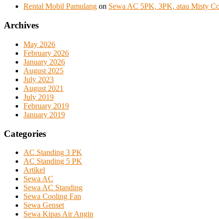
Rental Mobil Pamulang
on
Sewa AC 5PK, 3PK, atau Misty Coo
Archives
May 2026
February 2026
January 2026
August 2025
July 2023
August 2021
July 2019
February 2019
January 2019
Categories
AC Standing 3 PK
AC Standing 5 PK
Artikel
Sewa AC
Sewa AC Standing
Sewa Cooling Fan
Sewa Genset
Sewa Kipas Air Angin