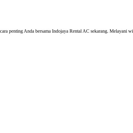
cara penting Anda bersama Indojaya Rental AC sekarang. Melayani wi