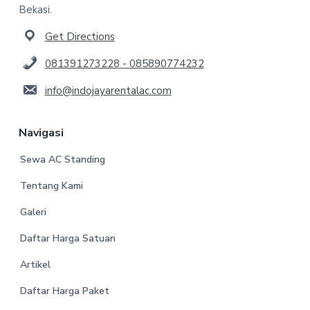
Bekasi.
Get Directions
081391273228 - 085890774232
info@indojayarentalac.com
Navigasi
Sewa AC Standing
Tentang Kami
Galeri
Daftar Harga Satuan
Artikel
Daftar Harga Paket