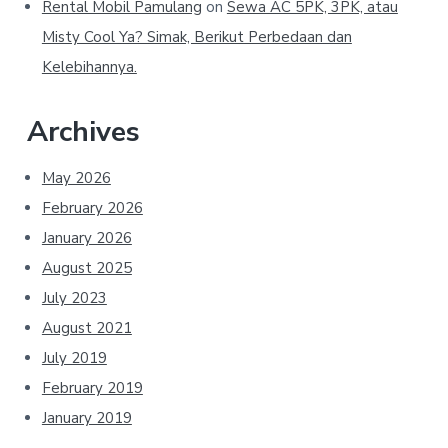
Rental Mobil Pamulang
on
Sewa AC 5PK, 3PK, atau
Misty Cool Ya? Simak, Berikut Perbedaan dan
Kelebihannya.
Archives
May 2026
February 2026
January 2026
August 2025
July 2023
August 2021
July 2019
February 2019
January 2019