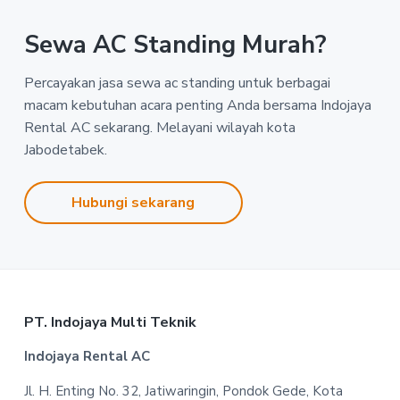
Sewa AC Standing Murah?
Percayakan jasa sewa ac standing untuk berbagai
macam kebutuhan acara penting Anda bersama Indojaya
Rental AC sekarang. Melayani wilayah kota
Jabodetabek.
Hubungi sekarang
Footer
PT. Indojaya Multi Teknik
Indojaya Rental AC
Jl. H. Enting No. 32, Jatiwaringin, Pondok Gede, Kota