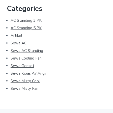
Categories
AC Standing 3 PK
AC Standing 5 PK
Artikel
Sewa AC
Sewa AC Standing
Sewa Cooling Fan
Sewa Genset
Sewa Kipas Air Angin
Sewa Misty Cool
Sewa Misty Fan