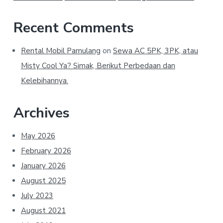
Recent Comments
Rental Mobil Pamulang
on
Sewa AC 5PK, 3PK, atau
Misty Cool Ya? Simak, Berikut Perbedaan dan
Kelebihannya.
Archives
May 2026
February 2026
January 2026
August 2025
July 2023
August 2021