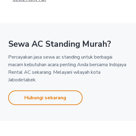
Sewa AC Standing Murah?
Percayakan jasa sewa ac standing untuk berbagai
macam kebutuhan acara penting Anda bersama Indojaya
Rental AC sekarang. Melayani wilayah kota
Jabodetabek.
Hubungi sekarang