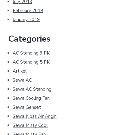
July 2019
February 2019
January 2019
Categories
AC Standing 3 PK
AC Standing 5 PK
Artikel
Sewa AC
Sewa AC Standing
Sewa Cooling Fan
Sewa Genset
Sewa Kipas Air Angin
Sewa Misty Cool
Sewa Misty Fan