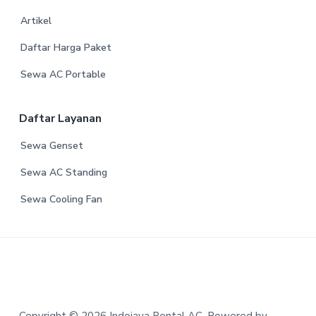
Artikel
Daftar Harga Paket
Sewa AC Portable
Daftar Layanan
Sewa Genset
Sewa AC Standing
Sewa Cooling Fan