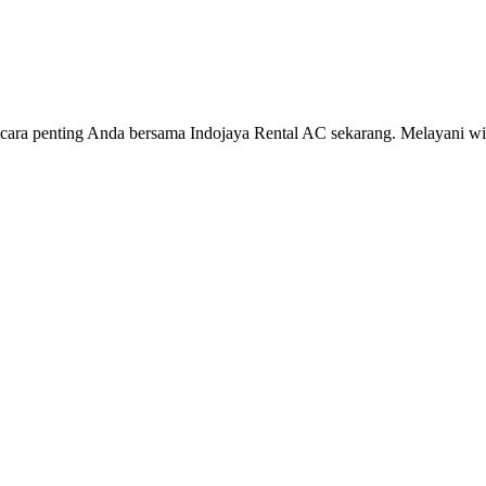
cara penting Anda bersama Indojaya Rental AC sekarang. Melayani wi