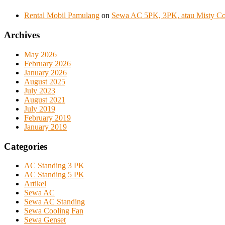
Rental Mobil Pamulang
on
Sewa AC 5PK, 3PK, atau Misty Coo
Archives
May 2026
February 2026
January 2026
August 2025
July 2023
August 2021
July 2019
February 2019
January 2019
Categories
AC Standing 3 PK
AC Standing 5 PK
Artikel
Sewa AC
Sewa AC Standing
Sewa Cooling Fan
Sewa Genset