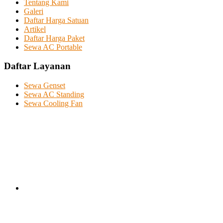
Tentang Kami
Galeri
Daftar Harga Satuan
Artikel
Daftar Harga Paket
Sewa AC Portable
Daftar Layanan
Sewa Genset
Sewa AC Standing
Sewa Cooling Fan