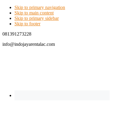
Skip to primary navigation
Skip to main content
Skip to primary sidebar
Skip to footer
081391273228
info@indojayarentalac.com