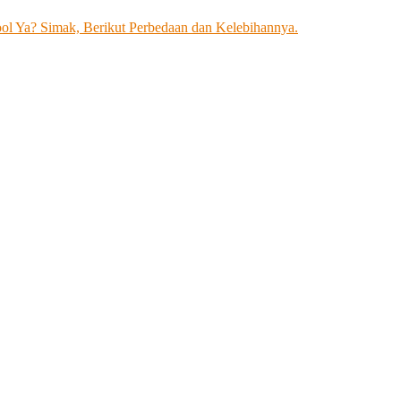
l Ya? Simak, Berikut Perbedaan dan Kelebihannya.