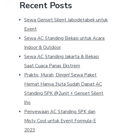
Recent Posts
Sewa Genset Silent Jabodetabek untuk
Event
Sewa AC Standing Bekasi untuk Acara
Indoor & Outdoor
Sewa AC Standing Jakarta & Bekasi
Saat Cuaca Panas Ekstrem
Praktis, Murah, Dingin! Sewa Paket
Hemat Hanya 3juta Sudah Dapat AC
Standing 5PK @2unit + Genset Silent
lho
Penyewaan AC Standing 5PK dan
Misty Cool untuk Event Formula-E
2023