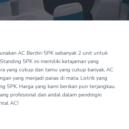
gunakan AC Berdiri 5PK sebanyak 2 unit untuk
Standing 5PK ini memiliki ketajaman yang
cara yang cukup dan tamu yang cukup banyak, AC
gan yang menjadi panas di mata. Listrik yang
ng 5PK. Harga yang kami berikan pun terjangkau.
 yang profesional dan andal dalam pendingin
ntal AC!