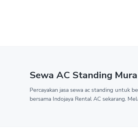
Sewa AC Standing Mura
Percayakan jasa sewa ac standing untuk 
bersama Indojaya Rental AC sekarang. Mel