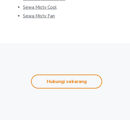
Sewa Misty Cool
Sewa Misty Fan
Hubungi sekarang