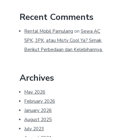
Recent Comments
Rental Mobil Pamulang
on
Sewa AC
5PK, 3PK, atau Misty Cool Ya? Simak,
Berikut Perbedaan dan Kelebihannya.
Archives
May 2026
February 2026
January 2026
August 2025
July 2023