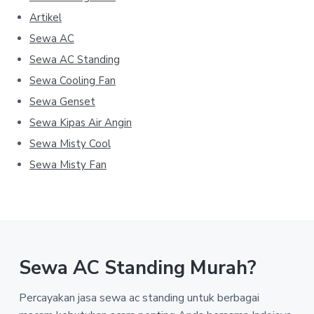
Artikel
Sewa AC
Sewa AC Standing
Sewa Cooling Fan
Sewa Genset
Sewa Kipas Air Angin
Sewa Misty Cool
Sewa Misty Fan
Sewa AC Standing Murah?
Percayakan jasa sewa ac standing untuk berbagai