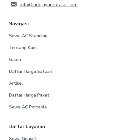
info@indojayarentalac.com
Navigasi
Sewa AC Standing
Tentang Kami
Galeri
Daftar Harga Satuan
Artikel
Daftar Harga Paket
Sewa AC Portable
Daftar Layanan
Sewa Genset