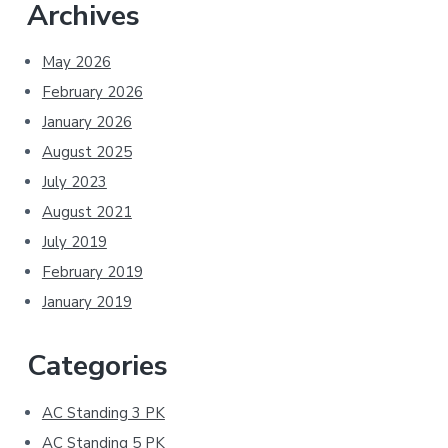
Archives
May 2026
February 2026
January 2026
August 2025
July 2023
August 2021
July 2019
February 2019
January 2019
Categories
AC Standing 3 PK
AC Standing 5 PK