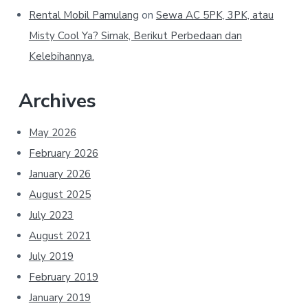
Rental Mobil Pamulang
on
Sewa AC 5PK, 3PK, atau
Misty Cool Ya? Simak, Berikut Perbedaan dan
Kelebihannya.
Archives
May 2026
February 2026
January 2026
August 2025
July 2023
August 2021
July 2019
February 2019
January 2019