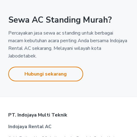
Sewa AC Standing Murah?
Percayakan jasa sewa ac standing untuk berbagai
macam kebutuhan acara penting Anda bersama Indojaya
Rental AC sekarang. Melayani wilayah kota
Jabodetabek.
Hubungi sekarang
Footer
PT. Indojaya Multi Teknik
Indojaya Rental AC