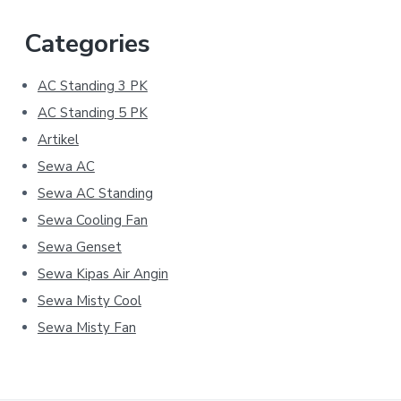
Categories
AC Standing 3 PK
AC Standing 5 PK
Artikel
Sewa AC
Sewa AC Standing
Sewa Cooling Fan
Sewa Genset
Sewa Kipas Air Angin
Sewa Misty Cool
Sewa Misty Fan