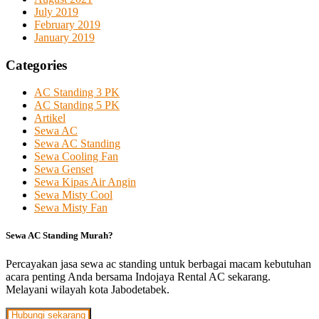
July 2019
February 2019
January 2019
Categories
AC Standing 3 PK
AC Standing 5 PK
Artikel
Sewa AC
Sewa AC Standing
Sewa Cooling Fan
Sewa Genset
Sewa Kipas Air Angin
Sewa Misty Cool
Sewa Misty Fan
Sewa AC Standing Murah?
Percayakan jasa sewa ac standing untuk berbagai macam kebutuhan
acara penting Anda bersama Indojaya Rental AC sekarang.
Melayani wilayah kota Jabodetabek.
Hubungi sekarang