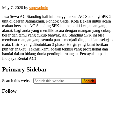
May 7, 2020
by
superadmin
Jasa Sewa AC Standing kali ini menggunakan AC Standing 5PK 5
unit di daerah Jatimakmur, Pondok Gede, Kota Bekasi untuk acara
makan bersama. AC Standing 5PK ini memiliki ketajaman yang
akurat, bagi anda yang memiliki acara dengan ruangan yang cukup
besar dan tamu yang cukup banyak, AC Standing 5PK ini bisa
membuat ruangan yang semula panas menjadi dingin dalam sekejap
mata. Listrik yang dibutuhkan 3 phase. Harga yang kami berikan
pun terjangkau. Teknisi kami adalah teknisi yang profesional dan
handal dalam bidang dunia pendingin ruangan. Percayakan pada
Indojaya Rental AC!
Primary Sidebar
Search this website
Follow