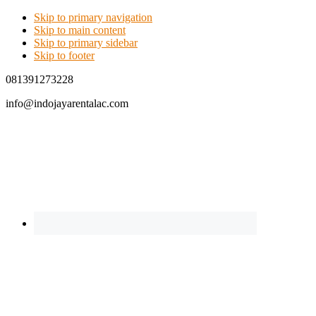
Skip to primary navigation
Skip to main content
Skip to primary sidebar
Skip to footer
081391273228
info@indojayarentalac.com