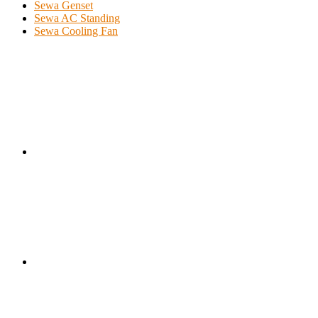
Sewa Genset
Sewa AC Standing
Sewa Cooling Fan