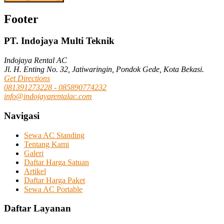
Footer
PT. Indojaya Multi Teknik
Indojaya Rental AC
Jl. H. Enting No. 32, Jatiwaringin, Pondok Gede, Kota Bekasi.
Get Directions
081391273228 - 085890774232
info@indojayarentalac.com
Navigasi
Sewa AC Standing
Tentang Kami
Galeri
Daftar Harga Satuan
Artikel
Daftar Harga Paket
Sewa AC Portable
Daftar Layanan