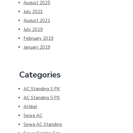
August 2025
July 2023
August 2021
July 2019
February 2019
January 2019
Categories
AC Standing 3 PK
AC Standing 5 PK
Artikel
Sewa AC
Sewa AC Standing