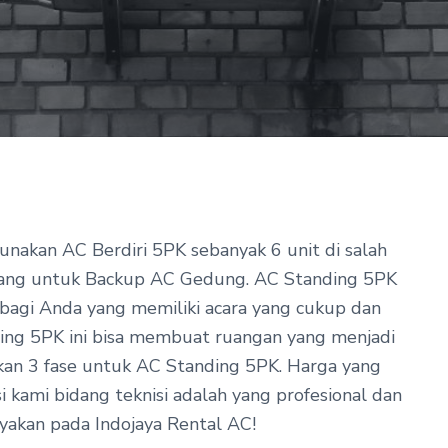
gunakan AC Berdiri 5PK sebanyak 6 unit di salah
wang untuk Backup AC Gedung.
AC Standing 5PK
, bagi Anda yang memiliki acara yang cukup dan
ing 5PK ini bisa membuat ruangan yang menjadi
hkan 3 fase untuk AC Standing 5PK. Harga yang
i kami bidang teknisi adalah yang profesional dan
yakan pada Indojaya Rental AC!