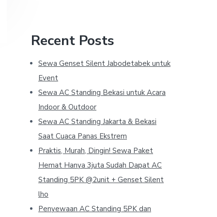
Recent Posts
Sewa Genset Silent Jabodetabek untuk
Event
Sewa AC Standing Bekasi untuk Acara
Indoor & Outdoor
Sewa AC Standing Jakarta & Bekasi
Saat Cuaca Panas Ekstrem
Praktis, Murah, Dingin! Sewa Paket
Hemat Hanya 3juta Sudah Dapat AC
Standing 5PK @2unit + Genset Silent
lho
Penyewaan AC Standing 5PK dan