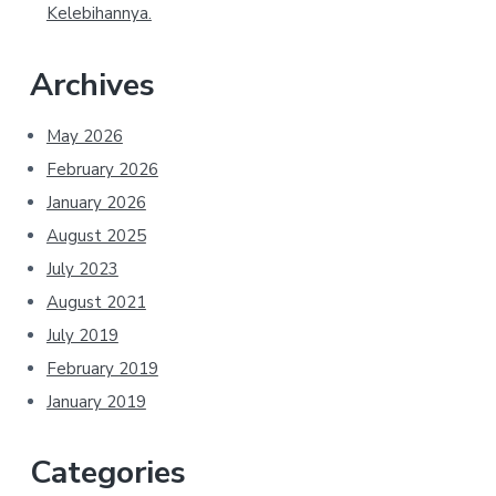
Kelebihannya.
Archives
May 2026
February 2026
January 2026
August 2025
July 2023
August 2021
July 2019
February 2019
January 2019
Categories