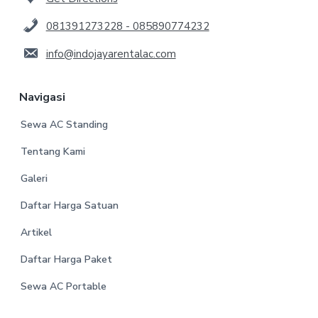
081391273228 - 085890774232
info@indojayarentalac.com
Navigasi
Sewa AC Standing
Tentang Kami
Galeri
Daftar Harga Satuan
Artikel
Daftar Harga Paket
Sewa AC Portable