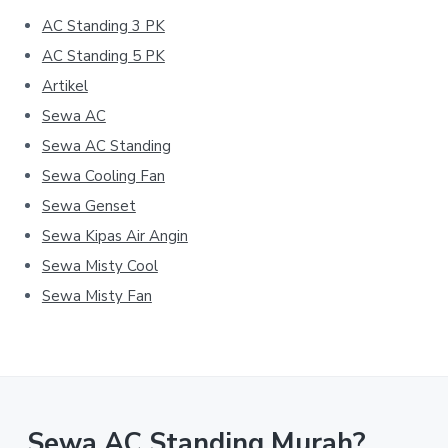
AC Standing 3 PK
AC Standing 5 PK
Artikel
Sewa AC
Sewa AC Standing
Sewa Cooling Fan
Sewa Genset
Sewa Kipas Air Angin
Sewa Misty Cool
Sewa Misty Fan
Sewa AC Standing Murah?