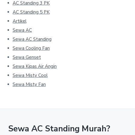
AC Standing 3 PK
AC Standing 5 PK
Artikel
Sewa AC
Sewa AC Standing
Sewa Cooling Fan
Sewa Genset
Sewa Kipas Air Angin
Sewa Misty Cool
Sewa Misty Fan
Sewa AC Standing Murah?