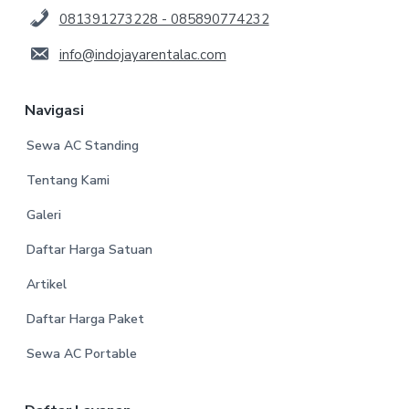
081391273228 - 085890774232
info@indojayarentalac.com
Navigasi
Sewa AC Standing
Tentang Kami
Galeri
Daftar Harga Satuan
Artikel
Daftar Harga Paket
Sewa AC Portable