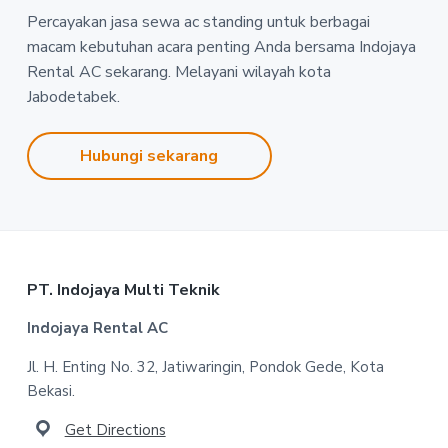
Percayakan jasa sewa ac standing untuk berbagai
macam kebutuhan acara penting Anda bersama Indojaya
Rental AC sekarang. Melayani wilayah kota
Jabodetabek.
Hubungi sekarang
Footer
PT. Indojaya Multi Teknik
Indojaya Rental AC
Jl. H. Enting No. 32, Jatiwaringin, Pondok Gede, Kota
Bekasi.
Get Directions