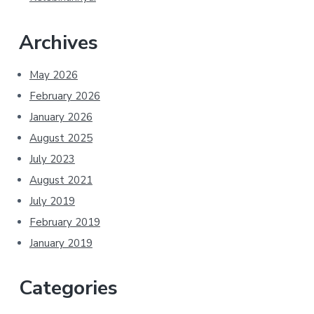
Archives
May 2026
February 2026
January 2026
August 2025
July 2023
August 2021
July 2019
February 2019
January 2019
Categories