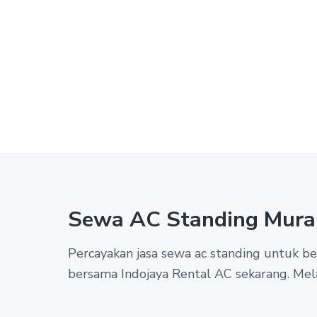
Sewa AC Standing Mura
Percayakan jasa sewa ac standing untuk 
bersama Indojaya Rental AC sekarang. Mel