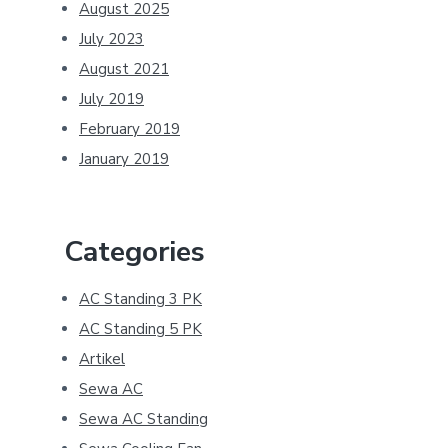
August 2025
July 2023
August 2021
July 2019
February 2019
January 2019
Categories
AC Standing 3 PK
AC Standing 5 PK
Artikel
Sewa AC
Sewa AC Standing