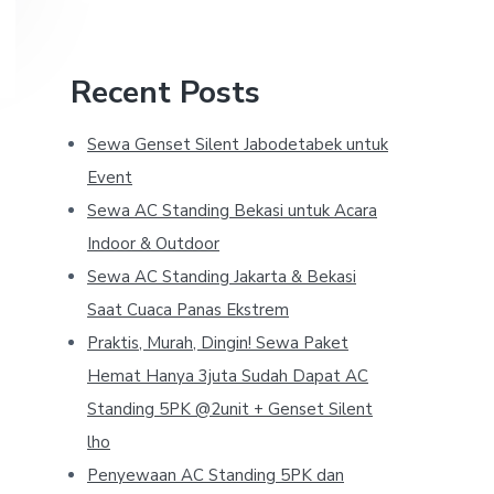
Recent Posts
Sewa Genset Silent Jabodetabek untuk
Event
Sewa AC Standing Bekasi untuk Acara
Indoor & Outdoor
Sewa AC Standing Jakarta & Bekasi
Saat Cuaca Panas Ekstrem
Praktis, Murah, Dingin! Sewa Paket
Hemat Hanya 3juta Sudah Dapat AC
Standing 5PK @2unit + Genset Silent
lho
Penyewaan AC Standing 5PK dan