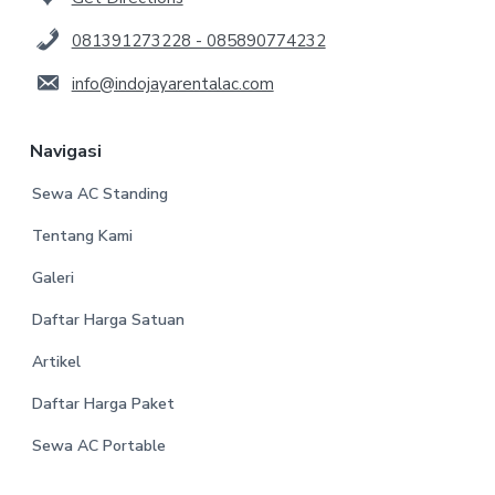
081391273228 - 085890774232
info@indojayarentalac.com
Navigasi
Sewa AC Standing
Tentang Kami
Galeri
Daftar Harga Satuan
Artikel
Daftar Harga Paket
Sewa AC Portable