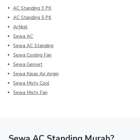
AC Standing 3 PK
AC Standing 5 PK
Artikel
Sewa AC
Sewa AC Standing
Sewa Cooling Fan
Sewa Genset
Sewa Kipas Air Angin
Sewa Misty Cool
Sewa Misty Fan
Sewa AC Standing Murah?