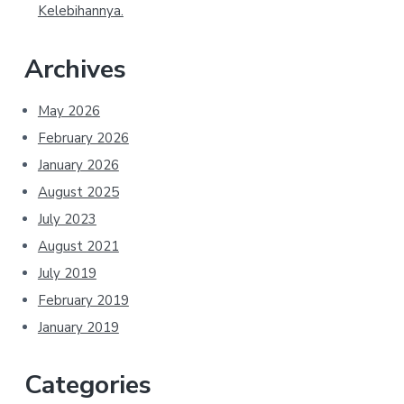
Kelebihannya.
Archives
May 2026
February 2026
January 2026
August 2025
July 2023
August 2021
July 2019
February 2019
January 2019
Categories