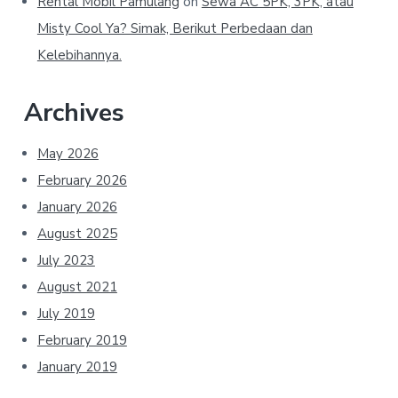
Rental Mobil Pamulang
on
Sewa AC 5PK, 3PK, atau
Misty Cool Ya? Simak, Berikut Perbedaan dan
Kelebihannya.
Archives
May 2026
February 2026
January 2026
August 2025
July 2023
August 2021
July 2019
February 2019
January 2019