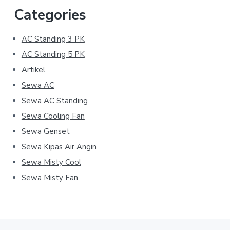
Categories
AC Standing 3 PK
AC Standing 5 PK
Artikel
Sewa AC
Sewa AC Standing
Sewa Cooling Fan
Sewa Genset
Sewa Kipas Air Angin
Sewa Misty Cool
Sewa Misty Fan