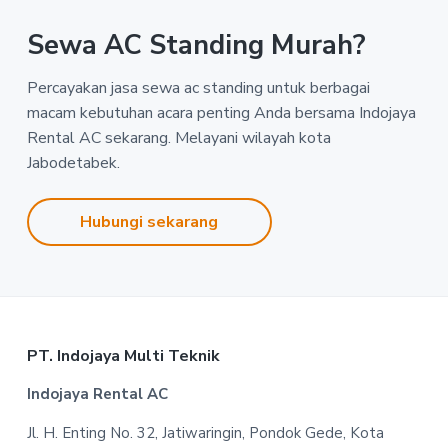
Sewa AC Standing Murah?
Percayakan jasa sewa ac standing untuk berbagai
macam kebutuhan acara penting Anda bersama Indojaya
Rental AC sekarang. Melayani wilayah kota
Jabodetabek.
Hubungi sekarang
Footer
PT. Indojaya Multi Teknik
Indojaya Rental AC
Jl. H. Enting No. 32, Jatiwaringin, Pondok Gede, Kota