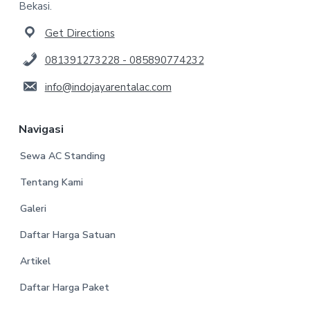
Bekasi.
Get Directions
081391273228 - 085890774232
info@indojayarentalac.com
Navigasi
Sewa AC Standing
Tentang Kami
Galeri
Daftar Harga Satuan
Artikel
Daftar Harga Paket