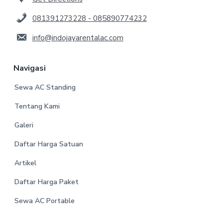
081391273228 - 085890774232
info@indojayarentalac.com
Navigasi
Sewa AC Standing
Tentang Kami
Galeri
Daftar Harga Satuan
Artikel
Daftar Harga Paket
Sewa AC Portable