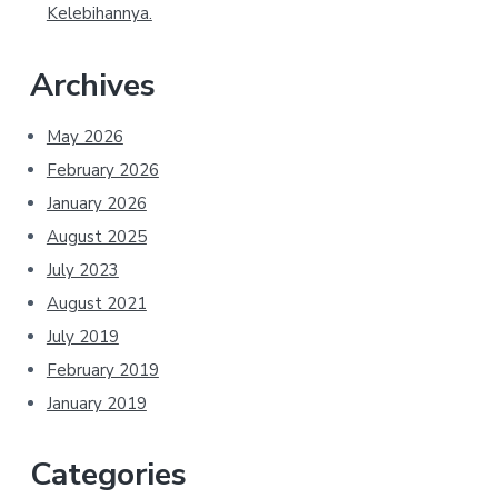
Kelebihannya.
Archives
May 2026
February 2026
January 2026
August 2025
July 2023
August 2021
July 2019
February 2019
January 2019
Categories