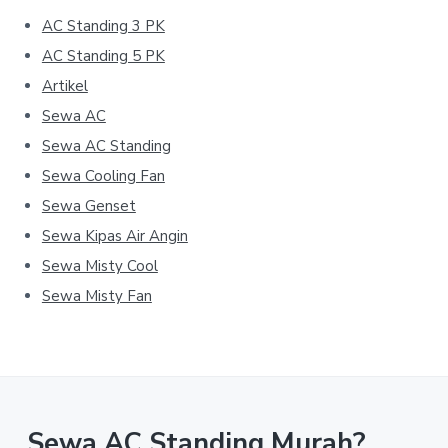
AC Standing 3 PK
AC Standing 5 PK
Artikel
Sewa AC
Sewa AC Standing
Sewa Cooling Fan
Sewa Genset
Sewa Kipas Air Angin
Sewa Misty Cool
Sewa Misty Fan
Sewa AC Standing Murah?