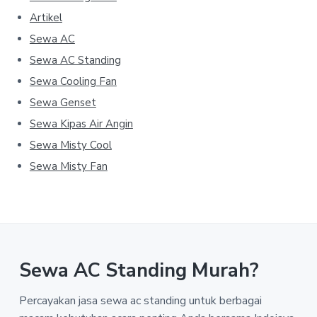
Artikel
Sewa AC
Sewa AC Standing
Sewa Cooling Fan
Sewa Genset
Sewa Kipas Air Angin
Sewa Misty Cool
Sewa Misty Fan
Sewa AC Standing Murah?
Percayakan jasa sewa ac standing untuk berbagai