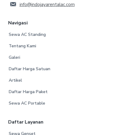
info@indojayarentalac.com
Navigasi
Sewa AC Standing
Tentang Kami
Galeri
Daftar Harga Satuan
Artikel
Daftar Harga Paket
Sewa AC Portable
Daftar Layanan
Sewa Genset