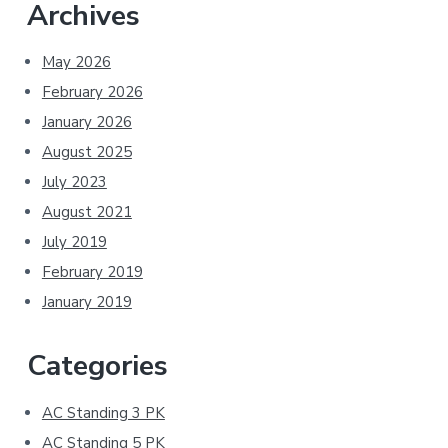
Archives
May 2026
February 2026
January 2026
August 2025
July 2023
August 2021
July 2019
February 2019
January 2019
Categories
AC Standing 3 PK
AC Standing 5 PK