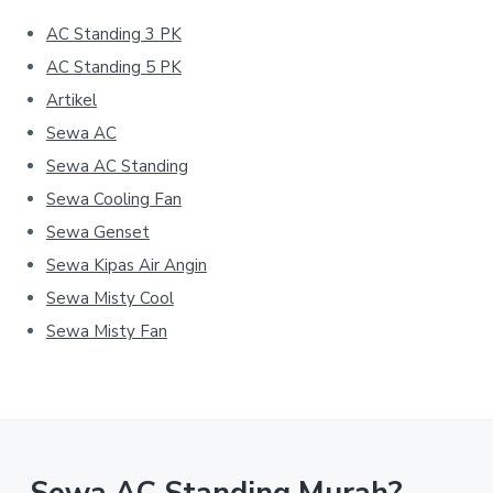
AC Standing 3 PK
AC Standing 5 PK
Artikel
Sewa AC
Sewa AC Standing
Sewa Cooling Fan
Sewa Genset
Sewa Kipas Air Angin
Sewa Misty Cool
Sewa Misty Fan