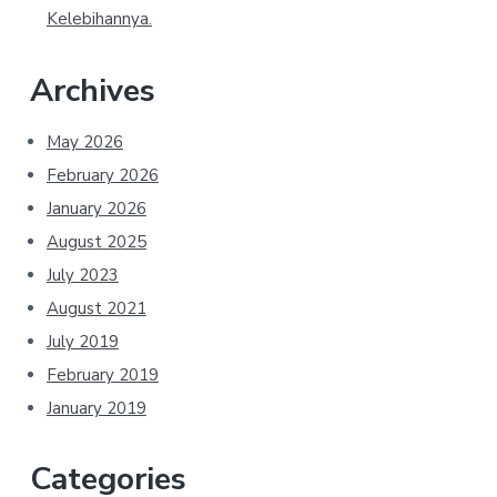
Kelebihannya.
Archives
May 2026
February 2026
January 2026
August 2025
July 2023
August 2021
July 2019
February 2019
January 2019
Categories