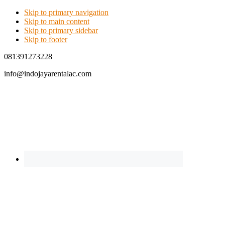
Skip to primary navigation
Skip to main content
Skip to primary sidebar
Skip to footer
081391273228
info@indojayarentalac.com