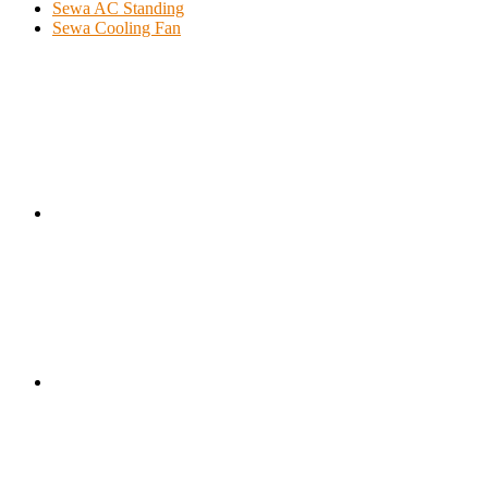
Sewa AC Standing
Sewa Cooling Fan