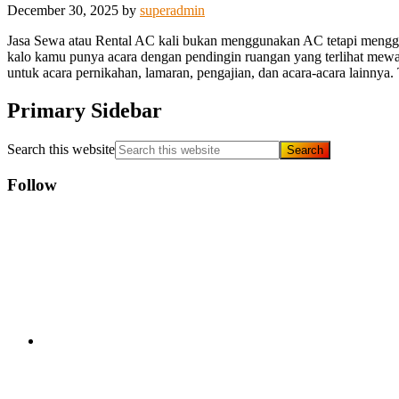
December 30, 2025
by
superadmin
Jasa Sewa atau Rental AC kali bukan menggunakan AC tetapi mengguna
kalo kamu punya acara dengan pendingin ruangan yang terlihat mewah
untuk acara pernikahan, lamaran, pengajian, dan acara-acara lainny
Primary Sidebar
Search this website
Follow