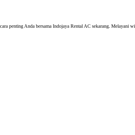
cara penting Anda bersama Indojaya Rental AC sekarang. Melayani wi