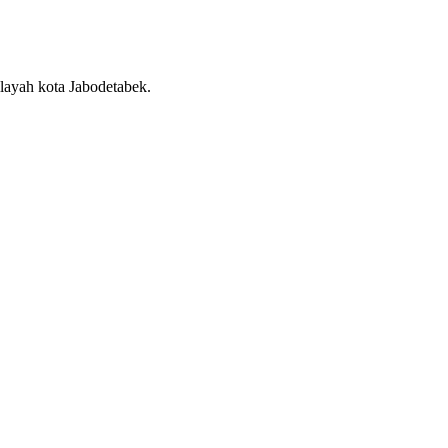
layah kota Jabodetabek.