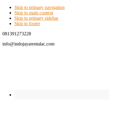
Skip to primary navigation
Skip to main content
Skip to primary sidebar
Skip to footer
081391273228
info@indojayarentalac.com