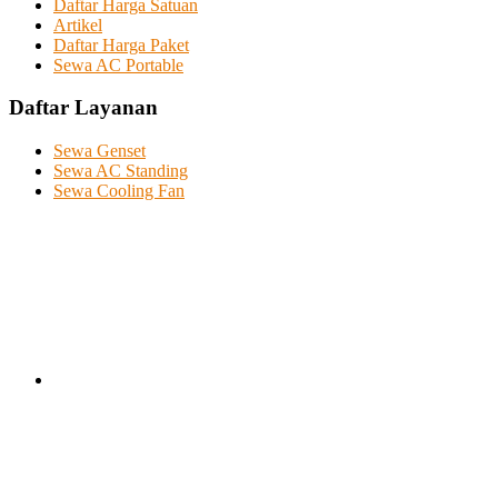
Daftar Harga Satuan
Artikel
Daftar Harga Paket
Sewa AC Portable
Daftar Layanan
Sewa Genset
Sewa AC Standing
Sewa Cooling Fan