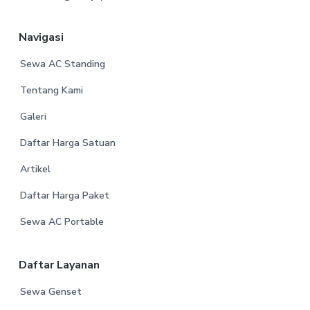
Navigasi
Sewa AC Standing
Tentang Kami
Galeri
Daftar Harga Satuan
Artikel
Daftar Harga Paket
Sewa AC Portable
Daftar Layanan
Sewa Genset