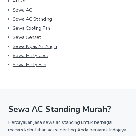
Artikel
Sewa AC
Sewa AC Standing
Sewa Cooling Fan
Sewa Genset
Sewa Kipas Air Angin
Sewa Misty Cool
Sewa Misty Fan
Sewa AC Standing Murah?
Percayakan jasa sewa ac standing untuk berbagai
macam kebutuhan acara penting Anda bersama Indojaya