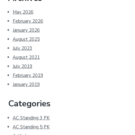
May 2026
February 2026
January 2026
August 2025
July 2023
August 2021
July 2019
February 2019
January 2019
Categories
AC Standing 3 PK
AC Standing 5 PK