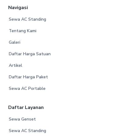
Navigasi
Sewa AC Standing
Tentang Kami
Galeri
Daftar Harga Satuan
Artikel
Daftar Harga Paket
Sewa AC Portable
Daftar Layanan
Sewa Genset
Sewa AC Standing