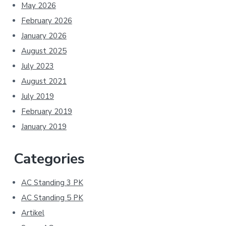
May 2026
February 2026
January 2026
August 2025
July 2023
August 2021
July 2019
February 2019
January 2019
Categories
AC Standing 3 PK
AC Standing 5 PK
Artikel