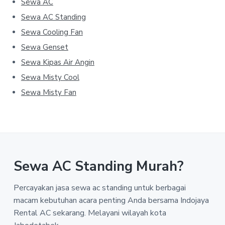
Sewa AC
Sewa AC Standing
Sewa Cooling Fan
Sewa Genset
Sewa Kipas Air Angin
Sewa Misty Cool
Sewa Misty Fan
Sewa AC Standing Murah?
Percayakan jasa sewa ac standing untuk berbagai
macam kebutuhan acara penting Anda bersama Indojaya
Rental AC sekarang. Melayani wilayah kota